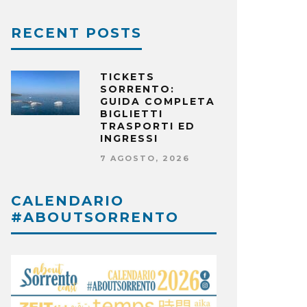
RECENT POSTS
TICKETS
SORRENTO:
GUIDA COMPLETA
BIGLIETTI
TRASPORTI ED
INGRESSI
7 AGOSTO, 2026
CALENDARIO
#ABOUTSORRENTO