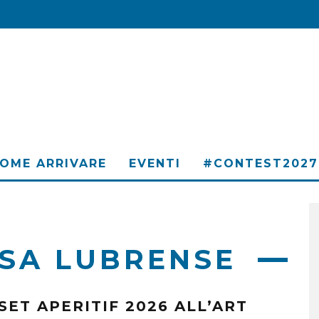
OME ARRIVARE
EVENTI
#CONTEST2027
SA LUBRENSE
SET APERITIF 2026 ALL’ART