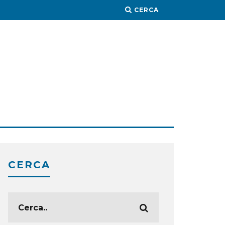
CERCA
CERCA